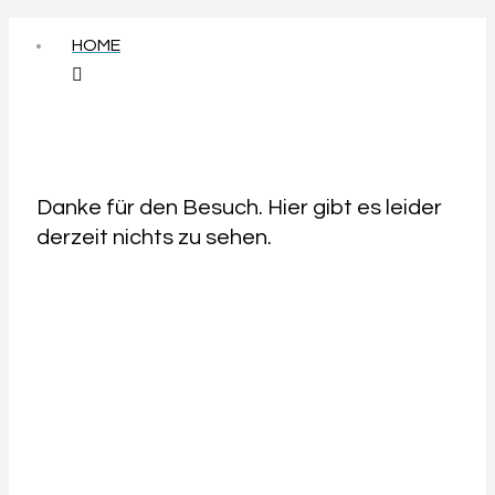
HOME
Danke für den Besuch. Hier gibt es leider
derzeit nichts zu sehen.