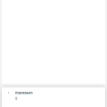
Impressum