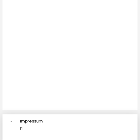
Impressum