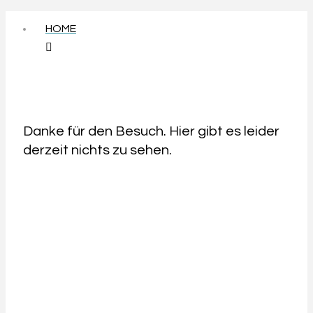
HOME
Danke für den Besuch. Hier gibt es leider
derzeit nichts zu sehen.